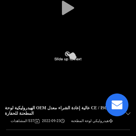
CE / ISO عالية إعادة الشراء معدل OEM الهيدروليكية لوحة
المطحنة للحفارة
هيدروليكي لوحة المطحنة
2022-09-23
537 المشاهدات