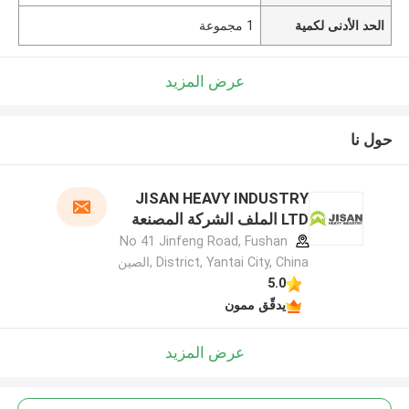
الحد الأدنى لكمية
1 مجموعة
عرض المزيد
حول نا
JISAN HEAVY INDUSTRY
LTD الملف الشركة المصنعة
No 41 Jinfeng Road, Fushan
District, Yantai City, China ,الصين
5.0
يدقّق ممون
عرض المزيد