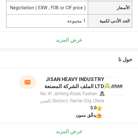
الأسعار
Negotiation ( EXW , FOB or CIF price )
الحد الأدنى لكمية
1 مجموعة
عرض المزيد
حول نا
JISAN HEAVY INDUSTRY
LTD الملف الشركة المصنعة
No 41 Jinfeng Road, Fushan
District, Yantai City, China ,الصين
5.0
يدقّق ممون
عرض المزيد