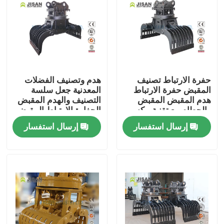
حفرة الارتباط تصنيف
هدم وتصنيف الفضلات
المقبض حفرة الارتباط
المعدنية جعل سلسة
هدم المقبض المقبض
التصنيف والهدم المقبض
والحطام مع تقنية بيكس
الحفارة الارتباط المقبض
إرسال استفسار
إرسال استفسار
بيت
منتجات
معلومات عنا