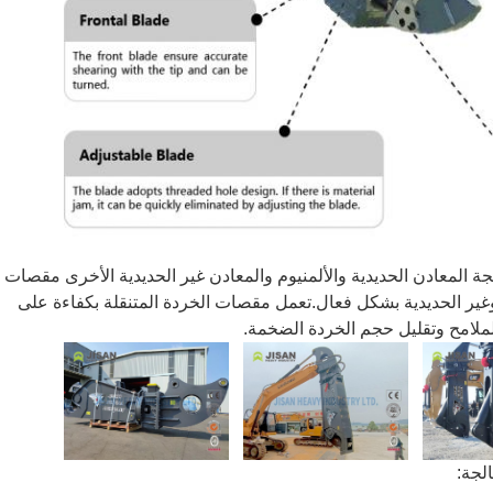
 المعادن الحديدية والألمنيوم والمعادن غير الحديدية الأخرى مقصات
 وغير الحديدية بشكل فعال.تعمل مقصات الخردة المتنقلة بكفاءة على
لملامح وتقليل حجم الخردة الضخمة.
لجة: