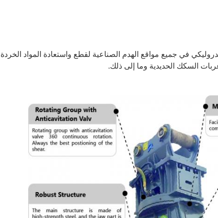
روليكي في جميع مواقع الهدم الصناعية لقطع واستعادة المواد الخردة
عربات السكك الحديدية وما إلى ذلك.