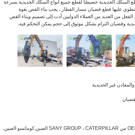
السكك الحديدية خصيصًا لقطع جميع أنواع السكك الحديدية بسرعة
ي ينطوي عليها قطع قضبان مسار القطار ، يجب بناء القص بقوة
لفعل من العديد من العملاء الدوليين أدت إلى تصميم وبناء القص
ية وقضبان الترام بشكل موثوق إلى حجم يمكن التحكم فيه.
المعادن غير الحديدية
قضبان