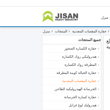
منزل
حفارة المقصات المعدنية
المنتجات
منزل
جميع المنتجات
ع
ة
حفارة الكسارة الصخور
هيدروليكي روك الكسارة
المطرقة روك الكسارة
حفارة الخيالة كومة المطرقة
حفارة المقصات المعدنية
الخرسانة الهيدروليكية الطاحن
حفارة كسارة الخرسانة
هيدروليك لوغ غرابل