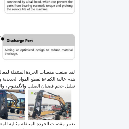
لقد صنعت مقصات الخردة المتنقلة لمعالجة
هدم عالية الكفاءة لقطع المواد الحديدية
تقليل حجم قضبان الصلب والألمنيوم ، وا
تعتبر مقصات الخردة المتنقلة مثالية للمعا