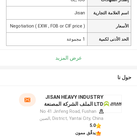
اسم العلامة التجارية
Jisan
الأسعار
Negotiation ( EXW , FOB or CIF price )
الحد الأدنى لكمية
1 مجموعة
عرض المزيد
حول نا
JISAN HEAVY INDUSTRY
LTD الملف الشركة المصنعة
No 41 Jinfeng Road, Fushan
District, Yantai City, China ,الصين
5.0
يدقّق ممون