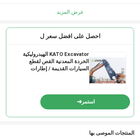
عرض المزيد
احصل على افضل سعر ل
KATO Excavator الهيدروليكية
الخردة المعدنية القص لقطع
السيارات القديمة / إطارات
السيارات
استمر
المنتجات الموصى بها