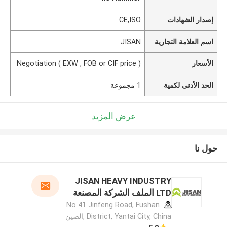
إصدار الشهادات
CE,ISO
اسم العلامة التجارية
JISAN
الأسعار
Negotiation ( EXW , FOB or CIF price )
الحد الأدنى لكمية
1 مجموعة
عرض المزيد
حول نا
JISAN HEAVY INDUSTRY
LTD الملف الشركة المصنعة
No 41 Jinfeng Road, Fushan
District, Yantai City, China ,الصين