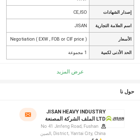
إصدار الشهادات
CE,ISO
اسم العلامة التجارية
JISAN
الأسعار
Negotiation ( EXW , FOB or CIF price )
الحد الأدنى لكمية
1 مجموعة
عرض المزيد
حول نا
JISAN HEAVY INDUSTRY
LTD الملف الشركة المصنعة
No 41 Jinfeng Road, Fushan
District, Yantai City, China ,الصين