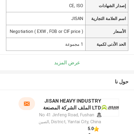
إصدار الشهادات
CE, ISO
اسم العلامة التجارية
JISAN
الأسعار
Negotiation ( EXW , FOB or CIF price )
الحد الأدنى لكمية
1 مجموعة
عرض المزيد
حول نا
JISAN HEAVY INDUSTRY
LTD الملف الشركة المصنعة
No 41 Jinfeng Road, Fushan
District, Yantai City, China ,الصين
5.0