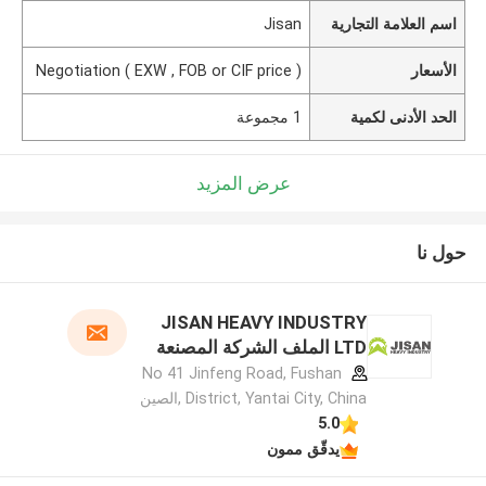
اسم العلامة التجارية
Jisan
الأسعار
Negotiation ( EXW , FOB or CIF price )
الحد الأدنى لكمية
1 مجموعة
عرض المزيد
حول نا
JISAN HEAVY INDUSTRY
LTD الملف الشركة المصنعة
No 41 Jinfeng Road, Fushan
District, Yantai City, China ,الصين
5.0
يدقّق ممون