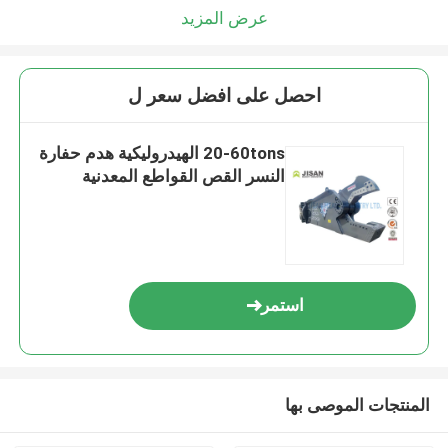
عرض المزيد
احصل على افضل سعر ل
20-60tons الهيدروليكية هدم حفارة
النسر القص القواطع المعدنية
استمر
المنتجات الموصى بها