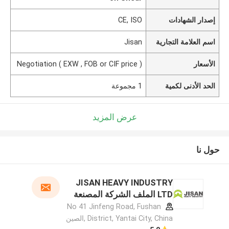
إصدار الشهادات
CE, ISO
اسم العلامة التجارية
Jisan
الأسعار
Negotiation ( EXW , FOB or CIF price )
الحد الأدنى لكمية
1 مجموعة
عرض المزيد
حول نا
JISAN HEAVY INDUSTRY
LTD الملف الشركة المصنعة
No 41 Jinfeng Road, Fushan
District, Yantai City, China ,الصين